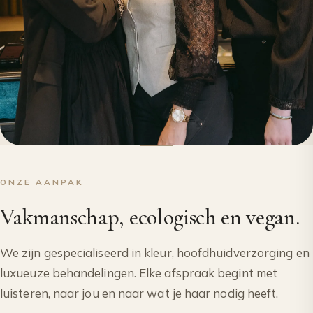
ONZE AANPAK
Vakmanschap, ecologisch en vegan.
We zijn gespecialiseerd in kleur, hoofdhuidverzorging en
luxueuze behandelingen. Elke afspraak begint met
luisteren, naar jou en naar wat je haar nodig heeft.