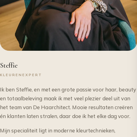
Steffie
KLEURENEXPERT
Ik ben Steffie, en met een grote passie voor haar, beauty
en totaalbeleving maak ik met veel plezier deel uit van
het team van De Haarchitect. Mooie resultaten creëren
én klanten laten stralen, daar doe ik het elke dag voor.
Mijn specialiteit ligt in moderne kleurtechnieken,