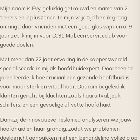
Mijn naam is Evy, gelukkig getrouwd en mama van 2
tieners en 2 pluszonen. In mijn vrije tijd ben ik graag
omringd door vrienden met een goed glas wijn, en al 9
jaar zet ik mij in voor LC31 Mol, een serviceclub voor
goede doelen.
Met meer dan 22 jaar ervaring in de kapperswereld
specialiseerde ik mij als hoofdhuidexpert. Doorheen de
jaren leerde ik hoe cruciaal een gezonde hoofdhuid is
voor mooi, sterk en vitaal haar. Daarom begeleid ik
klanten gericht bij klachten zoals haaruitval, jeuk,
schilfers, en een gevoelige of vette hoofdhuid.
Dankzij de innovatieve Teslamed analyseren we jouw
hoofdhuid en haar grondig, zodat we problemen
doelgericht aanpakken met een behandeling volledig op