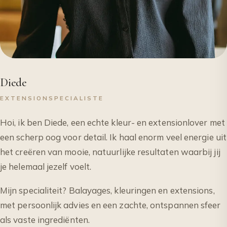
Diede
EXTENSIONSPECIALISTE
Hoi, ik ben Diede, een echte kleur- en extensionlover met
een scherp oog voor detail. Ik haal enorm veel energie uit
het creëren van mooie, natuurlijke resultaten waarbij jij
je helemaal jezelf voelt.
Mijn specialiteit? Balayages, kleuringen en extensions,
met persoonlijk advies en een zachte, ontspannen sfeer
als vaste ingrediënten.