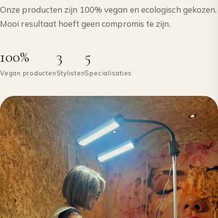
Onze producten zijn 100% vegan en ecologisch gekozen.
Mooi resultaat hoeft geen compromis te zijn.
100%
3
5
Vegan producten
Stylisten
Specialisaties