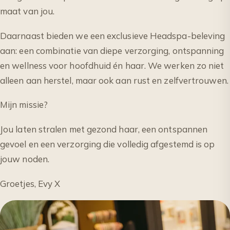
maat van jou.
Daarnaast bieden we een exclusieve Headspa-beleving
aan: een combinatie van diepe verzorging, ontspanning
en wellness voor hoofdhuid én haar. We werken zo niet
alleen aan herstel, maar ook aan rust en zelfvertrouwen.
Mijn missie?
Jou laten stralen met gezond haar, een ontspannen
gevoel en een verzorging die volledig afgestemd is op
jouw noden.
Groetjes, Evy X