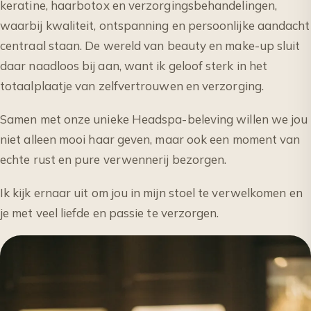
keratine, haarbotox en verzorgingsbehandelingen,
waarbij kwaliteit, ontspanning en persoonlijke aandacht
centraal staan. De wereld van beauty en make-up sluit
daar naadloos bij aan, want ik geloof sterk in het
totaalplaatje van zelfvertrouwen en verzorging.
Samen met onze unieke Headspa-beleving willen we jou
niet alleen mooi haar geven, maar ook een moment van
echte rust en pure verwennerij bezorgen.
Ik kijk ernaar uit om jou in mijn stoel te verwelkomen en
je met veel liefde en passie te verzorgen.