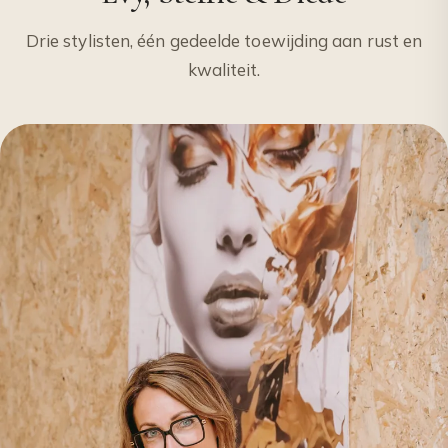
Drie stylisten, één gedeelde toewijding aan rust en
kwaliteit.