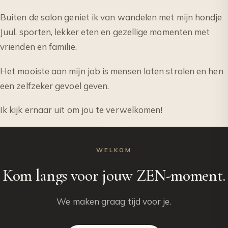
Buiten de salon geniet ik van wandelen met mijn hondje
Juul, sporten, lekker eten en gezellige momenten met
vrienden en familie.
Het mooiste aan mijn job is mensen laten stralen en hen
een zelfzeker gevoel geven.
Ik kijk ernaar uit om jou te verwelkomen!
WELKOM
Kom langs voor jouw ZEN-moment.
We maken graag tijd voor je.