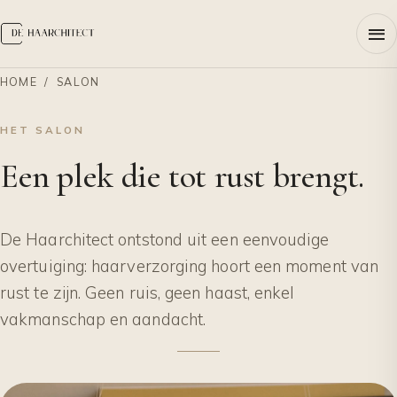
HOME
/ SALON
HET SALON
Een plek die
tot rust brengt.
De Haarchitect ontstond uit een eenvoudige
overtuiging: haarverzorging hoort een moment van
rust te zijn. Geen ruis, geen haast, enkel
vakmanschap en aandacht.